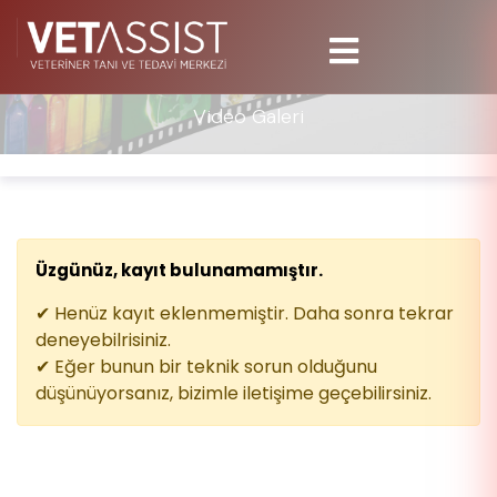
Video Galeri
Üzgünüz, kayıt bulunamamıştır.
✔ Henüz kayıt eklenmemiştir. Daha sonra tekrar
deneyebilrisiniz.
✔ Eğer bunun bir teknik sorun olduğunu
düşünüyorsanız, bizimle iletişime geçebilirsiniz.