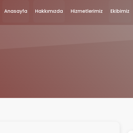
Anasayfa
Hakkımızda
Hizmetlerimiz
Ekibimiz