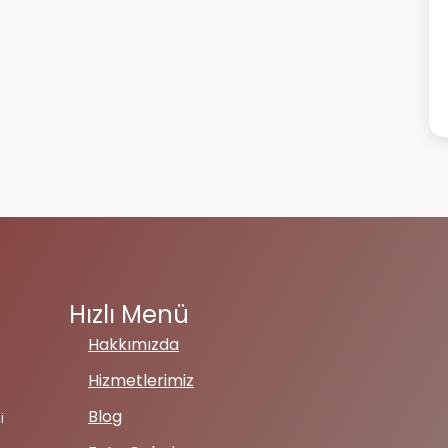
Hızlı Menü
Hakkımızda
Hizmetlerimiz
Blog
i