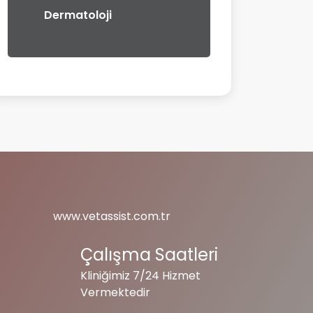
Dermatoloji
www.vetassist.com.tr
Çalışma Saatleri
Kliniğimiz 7/24 Hizmet
Vermektedir