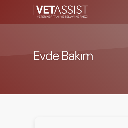
Evde Bakım