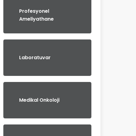
Profesyonel
Ameliyathane
Laboratuvar
Medikal Onkoloji