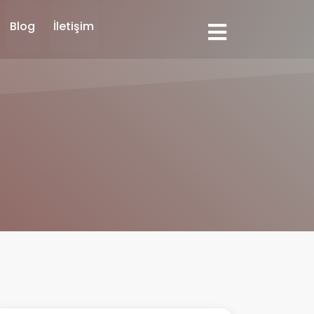
Blog
İletişim