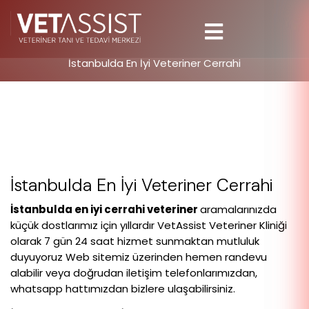
İstanbulda En İyi Veteriner Cerrahi
İstanbulda En İyi Veteriner Cerrahi
İstanbulda en iyi cerrahi veteriner
aramalarınızda
küçük dostlarımız için yıllardır VetAssist Veteriner Kliniği
olarak 7 gün 24 saat hizmet sunmaktan mutluluk
duyuyoruz Web sitemiz üzerinden hemen randevu
alabilir veya doğrudan iletişim telefonlarımızdan,
whatsapp hattımızdan bizlere ulaşabilirsiniz.