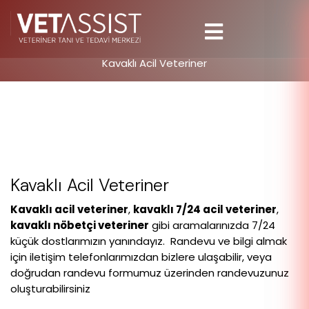
Kavaklı Acil Veteriner
Kavaklı Acil Veteriner
Kavaklı acil veteriner
,
kavaklı 7/24 acil veteriner
,
kavaklı nöbetçi veteriner
gibi aramalarınızda 7/24
küçük dostlarımızın yanındayız. Randevu ve bilgi almak
için iletişim telefonlarımızdan bizlere ulaşabilir, veya
doğrudan randevu formumuz üzerinden randevuzunuz
oluşturabilirsiniz