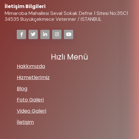
İletişim Bilgileri
Mimaroba Mahallesi Seval Sokak Defne 1 Sitesi No:35C1
34535 Büyükçekmece Veteriner / ISTANBUL
Hızlı Menü
Hakkımızda
Hizmetlerimiz
Blog
Foto Galeri
Video Galeri
İletişim