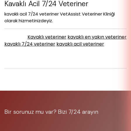
Kavaklı Acil 7/24 Veteriner
kavaklı acil 7/24 veteriner VetAssist Veteriner Kliniği
olarak hizmetinizdeyiz.
Kavaklı veteriner
kavaklı en yakın veteriner
Etiketler :
kavaklı 7/24 veteriner
kavaklı acil veteriner
Paylaş :
Bir sorunuz mu var? Bizi 7/24 arayın
05323697225