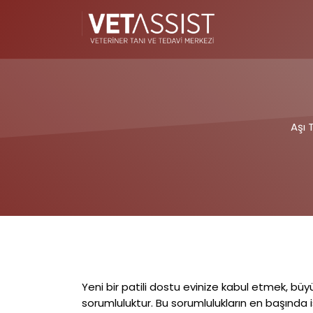
Aşı 
Yeni bir patili dostu evinize kabul etmek, bü
sorumluluktur. Bu sorumlulukların en başında