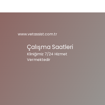
www.vetassist.com.tr
Çalışma Saatleri
Kliniğimiz 7/24 Hizmet
Vermektedir